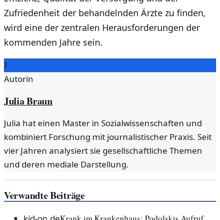
Zufriedenheit der behandelnden Ärzte zu finden,
wird eine der zentralen Herausforderungen der
kommenden Jahre sein.
J
Autorin
Julia Braun
Julia hat einen Master in Sozialwissenschaften und
kombiniert Forschung mit journalistischer Praxis. Seit
vier Jahren analysiert sie gesellschaftliche Themen
und deren mediale Darstellung.
Verwandte Beiträge
kid-on.de
Krank im Krankenhaus: Podolskis Aufruf