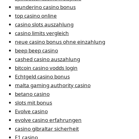
wunderino casino bonus
top casino online
casino slots auszahlung
casino limits vergleich
neue casino bonus ohne einzahlung
beep beep casino
cashed casino auszahlung
bitcoin casino vodds login
Echtgeld casino bonus
malta gaming authority casino
betano casino
slots mit bonus
Evolve casino
evolve casino erfahrungen
casino gibraltar sicherheit
F1 casino