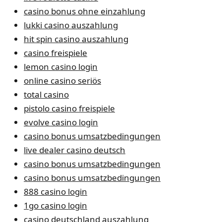
casino bonus ohne einzahlung
lukki casino auszahlung
hit spin casino auszahlung
casino freispiele
lemon casino login
online casino seriös
total casino
pistolo casino freispiele
evolve casino login
casino bonus umsatzbedingungen
live dealer casino deutsch
casino bonus umsatzbedingungen
casino bonus umsatzbedingungen
888 casino login
1go casino login
casino deutschland auszahlung