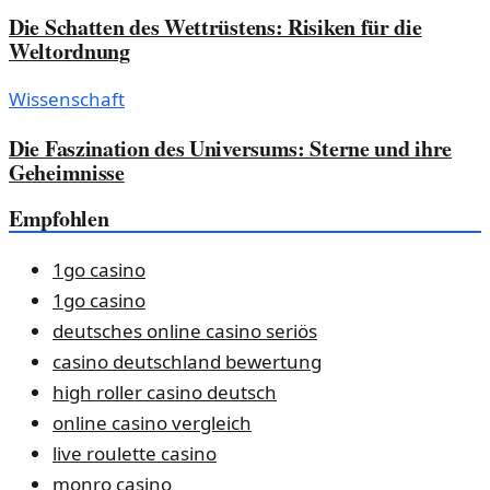
Die Schatten des Wettrüstens: Risiken für die
Weltordnung
Wissenschaft
Die Faszination des Universums: Sterne und ihre
Geheimnisse
Empfohlen
1go casino
1go casino
deutsches online casino seriös
casino deutschland bewertung
high roller casino deutsch
online casino vergleich
live roulette casino
monro casino