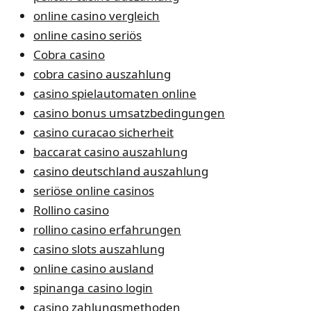
online casino vergleich
online casino seriös
Cobra casino
cobra casino auszahlung
casino spielautomaten online
casino bonus umsatzbedingungen
casino curacao sicherheit
baccarat casino auszahlung
casino deutschland auszahlung
seriöse online casinos
Rollino casino
rollino casino erfahrungen
casino slots auszahlung
online casino ausland
spinanga casino login
casino zahlungsmethoden