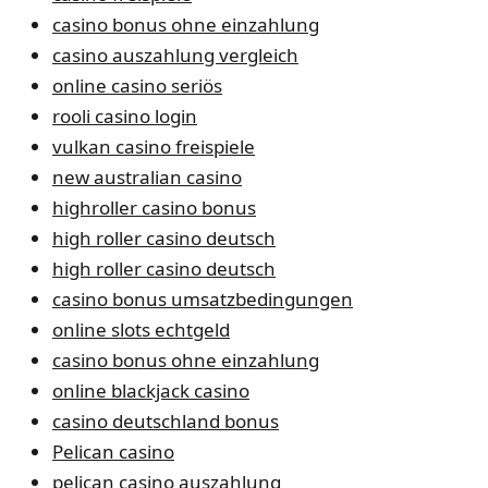
casino bonus ohne einzahlung
casino auszahlung vergleich
online casino seriös
rooli casino login
vulkan casino freispiele
new australian casino
highroller casino bonus
high roller casino deutsch
high roller casino deutsch
casino bonus umsatzbedingungen
online slots echtgeld
casino bonus ohne einzahlung
online blackjack casino
casino deutschland bonus
Pelican casino
pelican casino auszahlung