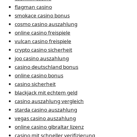
flagman casino
smokace casino bonus
cosmo casino auszahlung
online casino freispiele
vulcan casino freispiele
crypto casino sicherheit
joo casino auszahlung
casino deutschland bonus
online casino bonus
casino sicherheit
blackjack mit echtem geld
casino auszahlung vergleich
starda casino auszahlung
vegas casino auszahlung
online casino gibraltar lizenz
casino mit schneller verifizierung