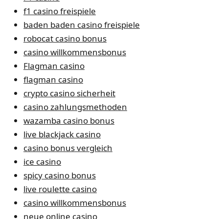
f1 casino freispiele
baden baden casino freispiele
robocat casino bonus
casino willkommensbonus
Flagman casino
flagman casino
crypto casino sicherheit
casino zahlungsmethoden
wazamba casino bonus
live blackjack casino
casino bonus vergleich
ice casino
spicy casino bonus
live roulette casino
casino willkommensbonus
neue online casino