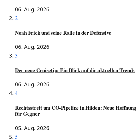
06. Aug. 2026
2
Noah Frick und seine Rolle in der Defensive
06. Aug. 2026
3
Der neue Cruisetip: Ein Blick auf die aktuellen Trends
06. Aug. 2026
4
Rechtsstreit um CO-Pipeline in Hilden: Neue Hoffnung
für Gegner
05. Aug. 2026
5