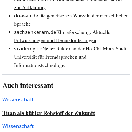
zur Aufklärung
do-x-air.de
Die genetischen Wurzeln der menschlichen
Sprache
sachsenkeram.de
Klimaforschung: Aktuelle
Entwicklungen und Herausforderungen
vcademy.de
Neuer Rektor an der Ho-Chi-Minh-Stadt-
Universität für Fremdsprachen und
Informationstechnologie
Auch interessant
Wissenschaft
Titan als kühler Rohstoff der Zukunft
Wissenschaft