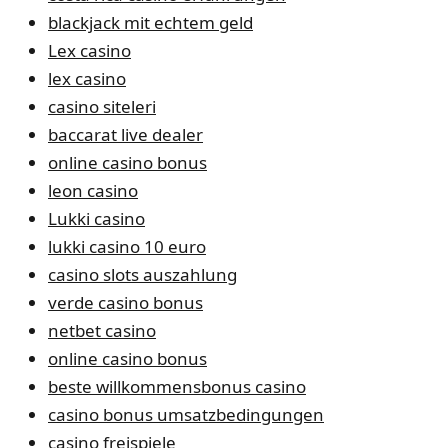
blackjack mit echtem geld
Lex casino
lex casino
casino siteleri
baccarat live dealer
online casino bonus
leon casino
Lukki casino
lukki casino 10 euro
casino slots auszahlung
verde casino bonus
netbet casino
online casino bonus
beste willkommensbonus casino
casino bonus umsatzbedingungen
casino freispiele