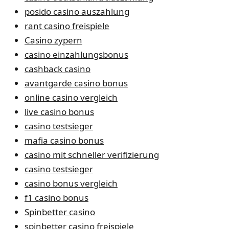
posido casino auszahlung
rant casino freispiele
Casino zypern
casino einzahlungsbonus
cashback casino
avantgarde casino bonus
online casino vergleich
live casino bonus
casino testsieger
mafia casino bonus
casino mit schneller verifizierung
casino testsieger
casino bonus vergleich
f1 casino bonus
Spinbetter casino
spinbetter casino freispiele