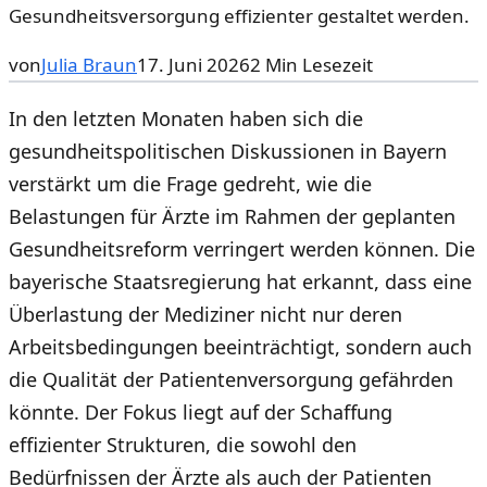
Gesundheitsversorgung effizienter gestaltet werden.
von
Julia Braun
17. Juni 2026
2
Min Lesezeit
In den letzten Monaten haben sich die
gesundheitspolitischen Diskussionen in Bayern
verstärkt um die Frage gedreht, wie die
Belastungen für Ärzte im Rahmen der geplanten
Gesundheitsreform verringert werden können. Die
bayerische Staatsregierung hat erkannt, dass eine
Überlastung der Mediziner nicht nur deren
Arbeitsbedingungen beeinträchtigt, sondern auch
die Qualität der Patientenversorgung gefährden
könnte. Der Fokus liegt auf der Schaffung
effizienter Strukturen, die sowohl den
Bedürfnissen der Ärzte als auch der Patienten