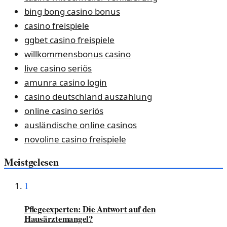
bing bong casino bonus
casino freispiele
ggbet casino freispiele
willkommensbonus casino
live casino seriös
amunra casino login
casino deutschland auszahlung
online casino seriös
ausländische online casinos
novoline casino freispiele
Meistgelesen
1
Pflegeexperten: Die Antwort auf den
Hausärztemangel?