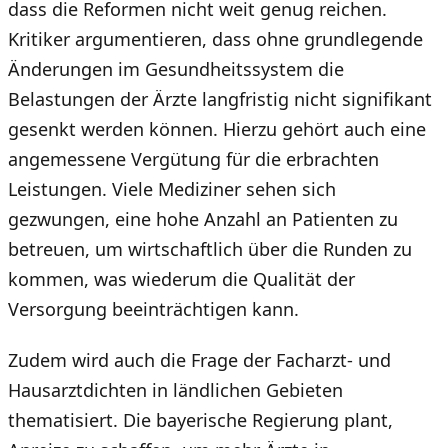
dass die Reformen nicht weit genug reichen.
Kritiker argumentieren, dass ohne grundlegende
Änderungen im Gesundheitssystem die
Belastungen der Ärzte langfristig nicht signifikant
gesenkt werden können. Hierzu gehört auch eine
angemessene Vergütung für die erbrachten
Leistungen. Viele Mediziner sehen sich
gezwungen, eine hohe Anzahl an Patienten zu
betreuen, um wirtschaftlich über die Runden zu
kommen, was wiederum die Qualität der
Versorgung beeinträchtigen kann.
Zudem wird auch die Frage der Facharzt- und
Hausarztdichten in ländlichen Gebieten
thematisiert. Die bayerische Regierung plant,