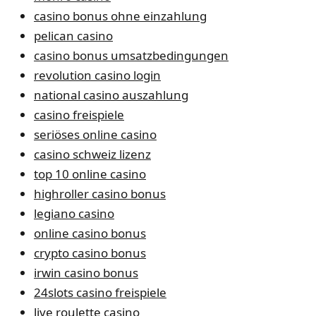
casino bonus ohne einzahlung
pelican casino
casino bonus umsatzbedingungen
revolution casino login
national casino auszahlung
casino freispiele
seriöses online casino
casino schweiz lizenz
top 10 online casino
highroller casino bonus
legiano casino
online casino bonus
crypto casino bonus
irwin casino bonus
24slots casino freispiele
live roulette casino