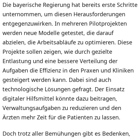
Die bayerische Regierung hat bereits erste Schritte
unternommen, um diesen Herausforderungen
entgegenzuwirken. In mehreren Pilotprojekten
werden neue Modelle getestet, die darauf
abzielen, die Arbeitsabläufe zu optimieren. Diese
Projekte sollen zeigen, wie durch gezielte
Entlastung und eine bessere Verteilung der
Aufgaben die Effizienz in den Praxen und Kliniken
gesteigert werden kann. Dabei sind auch
technologische Lösungen gefragt. Der Einsatz
digitaler Hilfsmittel könnte dazu beitragen,
Verwaltungsaufgaben zu reduzieren und den
Ärzten mehr Zeit für die Patienten zu lassen.
Doch trotz aller Bemühungen gibt es Bedenken,