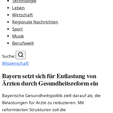
Technologie
Leben
Wirtschaft
Regionale Nachrichten
Sport
Musik
Berufswelt
Suche:
Wissenschaft
Bayern setzt sich für Entlastung von
Ärzten durch Gesundheitsreform ein
Bayerische Gesundheitspolitik zielt darauf ab, die
Belastungen für Ärzte zu reduzieren. Mit
reformierten Strukturen soll die