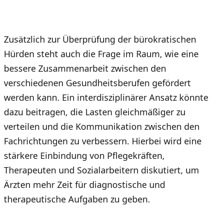
Zusätzlich zur Überprüfung der bürokratischen
Hürden steht auch die Frage im Raum, wie eine
bessere Zusammenarbeit zwischen den
verschiedenen Gesundheitsberufen gefördert
werden kann. Ein interdisziplinärer Ansatz könnte
dazu beitragen, die Lasten gleichmäßiger zu
verteilen und die Kommunikation zwischen den
Fachrichtungen zu verbessern. Hierbei wird eine
stärkere Einbindung von Pflegekräften,
Therapeuten und Sozialarbeitern diskutiert, um
Ärzten mehr Zeit für diagnostische und
therapeutische Aufgaben zu geben.