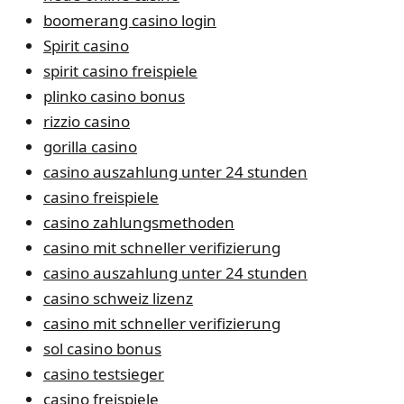
boomerang casino login
Spirit casino
spirit casino freispiele
plinko casino bonus
rizzio casino
gorilla casino
casino auszahlung unter 24 stunden
casino freispiele
casino zahlungsmethoden
casino mit schneller verifizierung
casino auszahlung unter 24 stunden
casino schweiz lizenz
casino mit schneller verifizierung
sol casino bonus
casino testsieger
casino freispiele