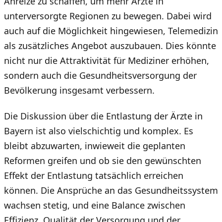
Anreize zu schaffen, um mehr Ärzte in
unterversorgte Regionen zu bewegen. Dabei wird
auch auf die Möglichkeit hingewiesen, Telemedizin
als zusätzliches Angebot auszubauen. Dies könnte
nicht nur die Attraktivität für Mediziner erhöhen,
sondern auch die Gesundheitsversorgung der
Bevölkerung insgesamt verbessern.
Die Diskussion über die Entlastung der Ärzte in
Bayern ist also vielschichtig und komplex. Es
bleibt abzuwarten, inwieweit die geplanten
Reformen greifen und ob sie den gewünschten
Effekt der Entlastung tatsächlich erreichen
können. Die Ansprüche an das Gesundheitssystem
wachsen stetig, und eine Balance zwischen
Effizienz, Qualität der Versorgung und der