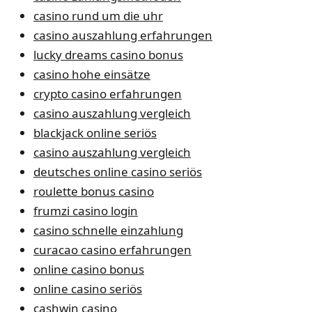
casino rund um die uhr
casino auszahlung erfahrungen
lucky dreams casino bonus
casino hohe einsätze
crypto casino erfahrungen
casino auszahlung vergleich
blackjack online seriös
casino auszahlung vergleich
deutsches online casino seriös
roulette bonus casino
frumzi casino login
casino schnelle einzahlung
curacao casino erfahrungen
online casino bonus
online casino seriös
cashwin casino