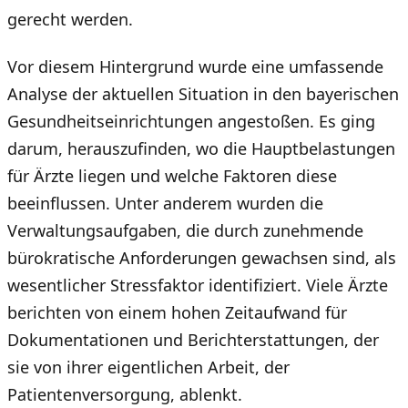
gerecht werden.
Vor diesem Hintergrund wurde eine umfassende
Analyse der aktuellen Situation in den bayerischen
Gesundheitseinrichtungen angestoßen. Es ging
darum, herauszufinden, wo die Hauptbelastungen
für Ärzte liegen und welche Faktoren diese
beeinflussen. Unter anderem wurden die
Verwaltungsaufgaben, die durch zunehmende
bürokratische Anforderungen gewachsen sind, als
wesentlicher Stressfaktor identifiziert. Viele Ärzte
berichten von einem hohen Zeitaufwand für
Dokumentationen und Berichterstattungen, der
sie von ihrer eigentlichen Arbeit, der
Patientenversorgung, ablenkt.