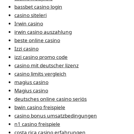
bassbet casino login
casino siteleri
Irwin casino
irwin casino auszahlung
beste online casino
Izzi casino
izzi casino promo code
casino mit deutscher lizenz
casino limits vergleich
magius casino
Magius casino
deutsches online casino seriös
bwin casino freispiele
casino bonus umsatzbedingungen
n1 casino freispiele
costa rica casino erfahrungen