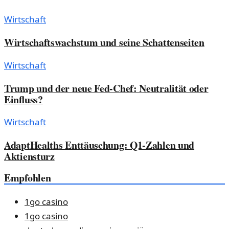
Wirtschaft
Wirtschaftswachstum und seine Schattenseiten
Wirtschaft
Trump und der neue Fed-Chef: Neutralität oder
Einfluss?
Wirtschaft
AdaptHealths Enttäuschung: Q1-Zahlen und
Aktiensturz
Empfohlen
1go casino
1go casino