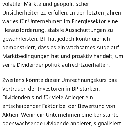
volatiler Märkte und geopolitischer
Unsicherheiten zu erfüllen. In den letzten Jahren
war es für Unternehmen im Energiesektor eine
Herausforderung, stabile Ausschüttungen zu
gewährleisten. BP hat jedoch kontinuierlich
demonstriert, dass es ein wachsames Auge auf
Marktbedingungen hat und proaktiv handelt, um
seine Dividendenpolitik aufrechtzuerhalten.
Zweitens könnte dieser Umrechnungskurs das
Vertrauen der Investoren in BP stärken.
Dividenden sind für viele Anleger ein
entscheidender Faktor bei der Bewertung von
Aktien. Wenn ein Unternehmen eine konstante
oder wachsende Dividende anbietet, signalisiert