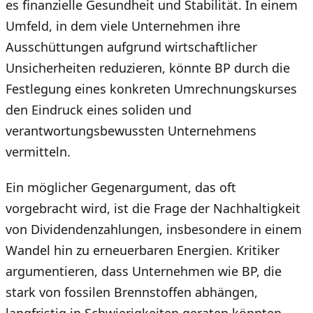
es finanzielle Gesundheit und Stabilität. In einem
Umfeld, in dem viele Unternehmen ihre
Ausschüttungen aufgrund wirtschaftlicher
Unsicherheiten reduzieren, könnte BP durch die
Festlegung eines konkreten Umrechnungskurses
den Eindruck eines soliden und
verantwortungsbewussten Unternehmens
vermitteln.
Ein möglicher Gegenargument, das oft
vorgebracht wird, ist die Frage der Nachhaltigkeit
von Dividendenzahlungen, insbesondere in einem
Wandel hin zu erneuerbaren Energien. Kritiker
argumentieren, dass Unternehmen wie BP, die
stark von fossilen Brennstoffen abhängen,