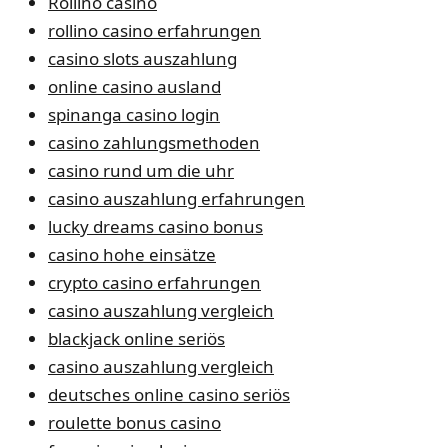
Rollino casino
rollino casino erfahrungen
casino slots auszahlung
online casino ausland
spinanga casino login
casino zahlungsmethoden
casino rund um die uhr
casino auszahlung erfahrungen
lucky dreams casino bonus
casino hohe einsätze
crypto casino erfahrungen
casino auszahlung vergleich
blackjack online seriös
casino auszahlung vergleich
deutsches online casino seriös
roulette bonus casino