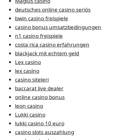
Magius casino
deutsches online casino seriös
bwin casino freispiele
casino bonus umsatzbedingungen
n1 casino freispiele
costa rica casino erfahrungen
blackjack mit echtem geld
Lex casino
lex casino
casino siteleri
baccarat live dealer
online casino bonus
leon casino
Lukki casino
lukki casino 10 euro
casino slots auszahlung