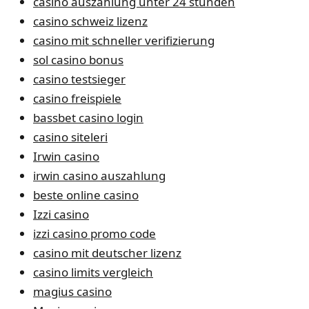
casino auszahlung unter 24 stunden
casino schweiz lizenz
casino mit schneller verifizierung
sol casino bonus
casino testsieger
casino freispiele
bassbet casino login
casino siteleri
Irwin casino
irwin casino auszahlung
beste online casino
Izzi casino
izzi casino promo code
casino mit deutscher lizenz
casino limits vergleich
magius casino