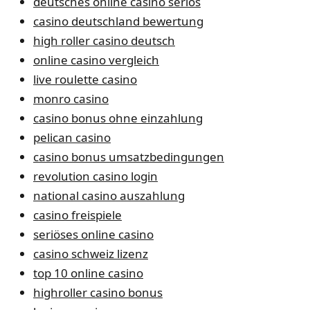
deutsches online casino seriös
casino deutschland bewertung
high roller casino deutsch
online casino vergleich
live roulette casino
monro casino
casino bonus ohne einzahlung
pelican casino
casino bonus umsatzbedingungen
revolution casino login
national casino auszahlung
casino freispiele
seriöses online casino
casino schweiz lizenz
top 10 online casino
highroller casino bonus