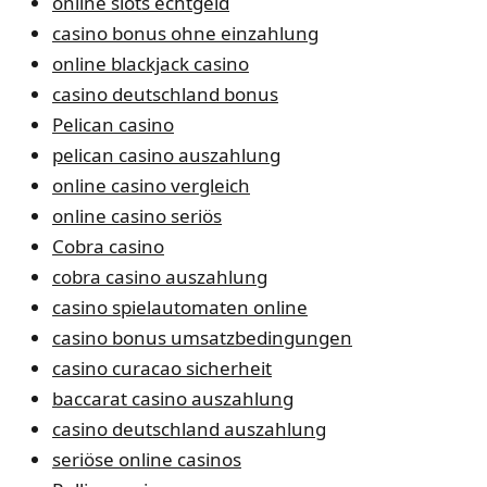
online slots echtgeld
casino bonus ohne einzahlung
online blackjack casino
casino deutschland bonus
Pelican casino
pelican casino auszahlung
online casino vergleich
online casino seriös
Cobra casino
cobra casino auszahlung
casino spielautomaten online
casino bonus umsatzbedingungen
casino curacao sicherheit
baccarat casino auszahlung
casino deutschland auszahlung
seriöse online casinos