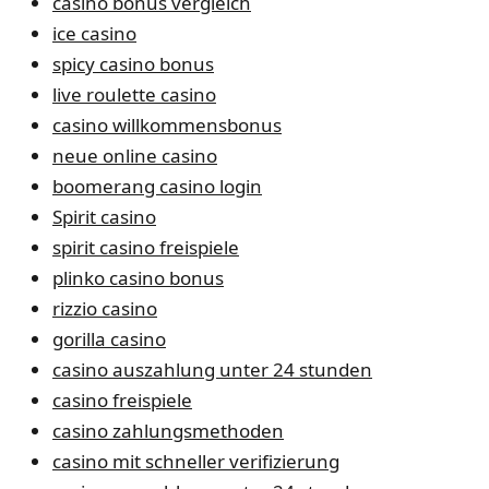
casino bonus vergleich
ice casino
spicy casino bonus
live roulette casino
casino willkommensbonus
neue online casino
boomerang casino login
Spirit casino
spirit casino freispiele
plinko casino bonus
rizzio casino
gorilla casino
casino auszahlung unter 24 stunden
casino freispiele
casino zahlungsmethoden
casino mit schneller verifizierung