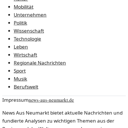
Mobilität
Unternehmen
Politik
Wissenschaft
Technologie
Leben
Wirtschaft
Regionale Nachrichten
Sport
Musik
Berufswelt
Impressum
news-aus-neumarkt.de
News Aus Neumarkt bietet aktuelle Nachrichten und
fundierte Analysen zu wichtigen Themen aus der