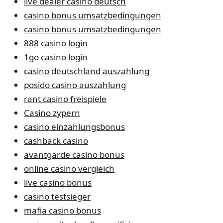
live dealer casino deutsch
casino bonus umsatzbedingungen
casino bonus umsatzbedingungen
888 casino login
1go casino login
casino deutschland auszahlung
posido casino auszahlung
rant casino freispiele
Casino zypern
casino einzahlungsbonus
cashback casino
avantgarde casino bonus
online casino vergleich
live casino bonus
casino testsieger
mafia casino bonus