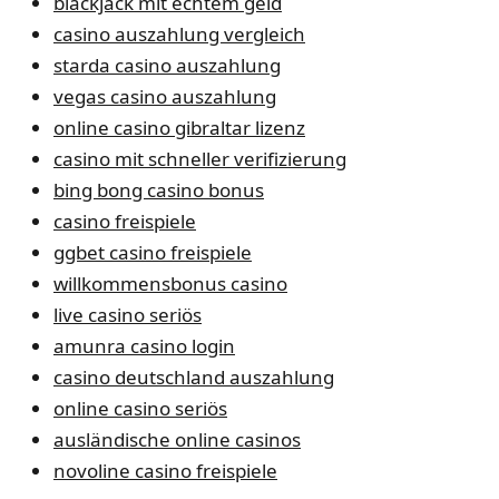
blackjack mit echtem geld
casino auszahlung vergleich
starda casino auszahlung
vegas casino auszahlung
online casino gibraltar lizenz
casino mit schneller verifizierung
bing bong casino bonus
casino freispiele
ggbet casino freispiele
willkommensbonus casino
live casino seriös
amunra casino login
casino deutschland auszahlung
online casino seriös
ausländische online casinos
novoline casino freispiele