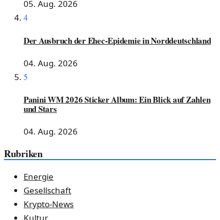
05. Aug. 2026
4
Der Ausbruch der Ehec-Epidemie in Norddeutschland
04. Aug. 2026
5
Panini WM 2026 Sticker Album: Ein Blick auf Zahlen
und Stars
04. Aug. 2026
Rubriken
Energie
Gesellschaft
Krypto-News
Kultur