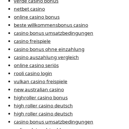
verde casino bonus
netbet casino
online casino bonus
beste willkommensbonus casino
casino bonus umsatzbedingungen
casino freispiele
casino bonus ohne einzahlung
casino auszahlung vergleich
online casino seriös
rooli casino login
vulkan casino freispiele
new australian casino
highroller casino bonus
high roller casino deutsch
high roller casino deutsch
casino bonus umsatzbedingungen