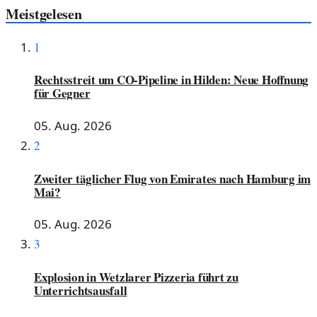
Meistgelesen
1
Rechtsstreit um CO-Pipeline in Hilden: Neue Hoffnung
für Gegner
05. Aug. 2026
2
Zweiter täglicher Flug von Emirates nach Hamburg im
Mai?
05. Aug. 2026
3
Explosion in Wetzlarer Pizzeria führt zu
Unterrichtsausfall