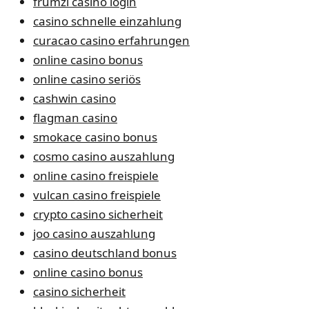
frumzi casino login
casino schnelle einzahlung
curacao casino erfahrungen
online casino bonus
online casino seriös
cashwin casino
flagman casino
smokace casino bonus
cosmo casino auszahlung
online casino freispiele
vulcan casino freispiele
crypto casino sicherheit
joo casino auszahlung
casino deutschland bonus
online casino bonus
casino sicherheit