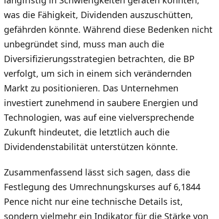
langfristig in Schwierigkeiten geraten könnten,
was die Fähigkeit, Dividenden auszuschütten,
gefährden könnte. Während diese Bedenken nicht
unbegründet sind, muss man auch die
Diversifizierungsstrategien betrachten, die BP
verfolgt, um sich in einem sich verändernden
Markt zu positionieren. Das Unternehmen
investiert zunehmend in saubere Energien und
Technologien, was auf eine vielversprechende
Zukunft hindeutet, die letztlich auch die
Dividendenstabilität unterstützen könnte.
Zusammenfassend lässt sich sagen, dass die
Festlegung des Umrechnungskurses auf 6,1844
Pence nicht nur eine technische Details ist,
sondern vielmehr ein Indikator für die Stärke von