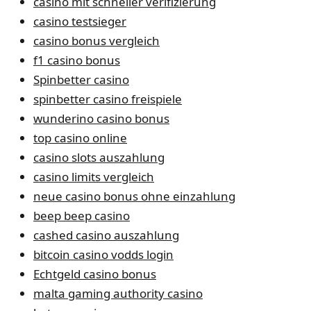
casino mit schneller verifizierung
casino testsieger
casino bonus vergleich
f1 casino bonus
Spinbetter casino
spinbetter casino freispiele
wunderino casino bonus
top casino online
casino slots auszahlung
casino limits vergleich
neue casino bonus ohne einzahlung
beep beep casino
cashed casino auszahlung
bitcoin casino vodds login
Echtgeld casino bonus
malta gaming authority casino