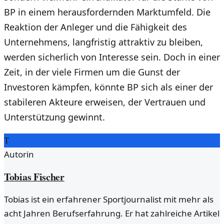
BP in einem herausfordernden Marktumfeld. Die
Reaktion der Anleger und die Fähigkeit des
Unternehmens, langfristig attraktiv zu bleiben,
werden sicherlich von Interesse sein. Doch in einer
Zeit, in der viele Firmen um die Gunst der
Investoren kämpfen, könnte BP sich als einer der
stabileren Akteure erweisen, der Vertrauen und
Unterstützung gewinnt.
T
Autorin
Tobias Fischer
Tobias ist ein erfahrener Sportjournalist mit mehr als
acht Jahren Berufserfahrung. Er hat zahlreiche Artikel