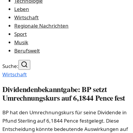
Technologie
Leben
Wirtschaft
Regionale Nachrichten
Sport
Musik
Berufswelt
Suche:
Wirtschaft
Dividendenbekanntgabe: BP setzt
Umrechnungskurs auf 6,1844 Pence fest
BP hat den Umrechnungskurs für seine Dividende in
Pfund Sterling auf 6,1844 Pence festgelegt. Diese
Entscheidung könnte bedeutende Auswirkungen auf