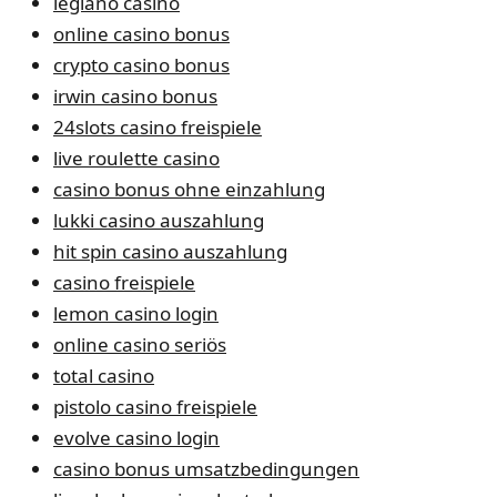
legiano casino
online casino bonus
crypto casino bonus
irwin casino bonus
24slots casino freispiele
live roulette casino
casino bonus ohne einzahlung
lukki casino auszahlung
hit spin casino auszahlung
casino freispiele
lemon casino login
online casino seriös
total casino
pistolo casino freispiele
evolve casino login
casino bonus umsatzbedingungen