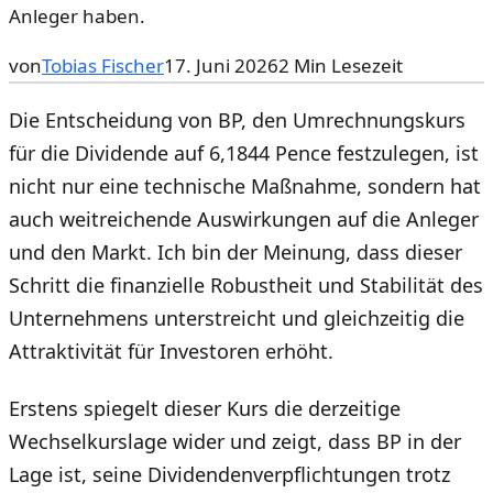
Anleger haben.
von
Tobias Fischer
17. Juni 2026
2
Min Lesezeit
Die Entscheidung von BP, den Umrechnungskurs
für die Dividende auf 6,1844 Pence festzulegen, ist
nicht nur eine technische Maßnahme, sondern hat
auch weitreichende Auswirkungen auf die Anleger
und den Markt. Ich bin der Meinung, dass dieser
Schritt die finanzielle Robustheit und Stabilität des
Unternehmens unterstreicht und gleichzeitig die
Attraktivität für Investoren erhöht.
Erstens spiegelt dieser Kurs die derzeitige
Wechselkurslage wider und zeigt, dass BP in der
Lage ist, seine Dividendenverpflichtungen trotz