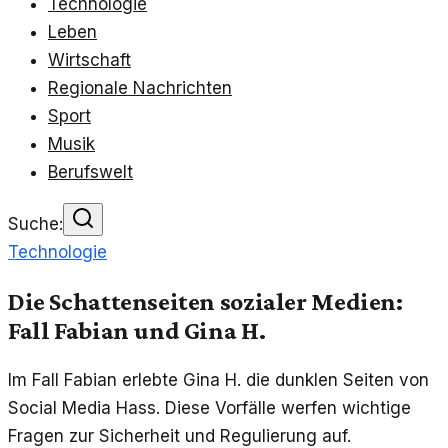
Technologie
Leben
Wirtschaft
Regionale Nachrichten
Sport
Musik
Berufswelt
Suche:
Technologie
Die Schattenseiten sozialer Medien:
Fall Fabian und Gina H.
Im Fall Fabian erlebte Gina H. die dunklen Seiten von
Social Media Hass. Diese Vorfälle werfen wichtige
Fragen zur Sicherheit und Regulierung auf.