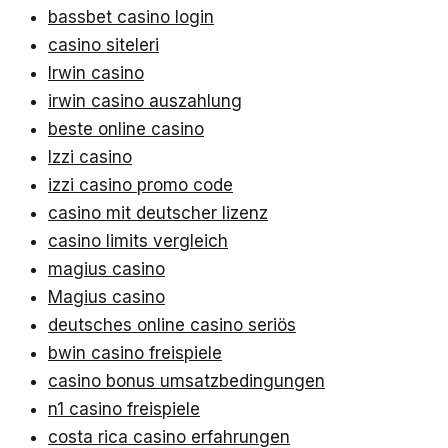
bassbet casino login
casino siteleri
Irwin casino
irwin casino auszahlung
beste online casino
Izzi casino
izzi casino promo code
casino mit deutscher lizenz
casino limits vergleich
magius casino
Magius casino
deutsches online casino seriös
bwin casino freispiele
casino bonus umsatzbedingungen
n1 casino freispiele
costa rica casino erfahrungen