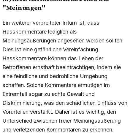
"Meinungen"
Ein weiterer verbreiteter Irrtum ist, dass
Hasskommentare lediglich als
Meinungsäußerungen angesehen werden sollten.
Dies ist eine gefährliche Vereinfachung.
Hasskommentare können das Leben der
Betroffenen ernsthaft beeinträchtigen, indem sie
eine feindliche und bedrohliche Umgebung
schaffen. Solche Kommentare ermutigen im
Extremfall sogar zu echte Gewalt und
Diskriminierung, was den schädlichen Einfluss von
Vorurteilen verstärkt. Daher ist es wichtig, den
Unterschied zwischen freier Meinungsäußerung
und verletzenden Kommentaren zu erkennen.