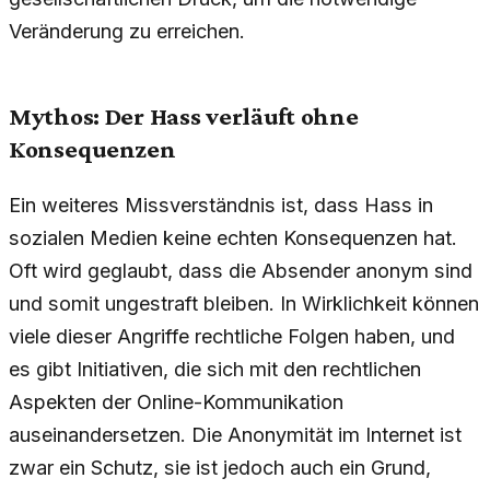
Veränderung zu erreichen.
Mythos: Der Hass verläuft ohne
Konsequenzen
Ein weiteres Missverständnis ist, dass Hass in
sozialen Medien keine echten Konsequenzen hat.
Oft wird geglaubt, dass die Absender anonym sind
und somit ungestraft bleiben. In Wirklichkeit können
viele dieser Angriffe rechtliche Folgen haben, und
es gibt Initiativen, die sich mit den rechtlichen
Aspekten der Online-Kommunikation
auseinandersetzen. Die Anonymität im Internet ist
zwar ein Schutz, sie ist jedoch auch ein Grund,