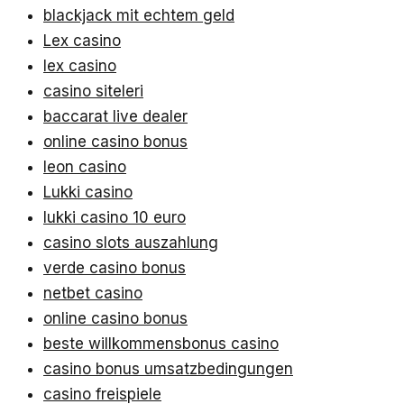
blackjack mit echtem geld
Lex casino
lex casino
casino siteleri
baccarat live dealer
online casino bonus
leon casino
Lukki casino
lukki casino 10 euro
casino slots auszahlung
verde casino bonus
netbet casino
online casino bonus
beste willkommensbonus casino
casino bonus umsatzbedingungen
casino freispiele