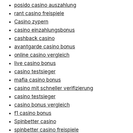
posido casino auszahlung
rant casino freispiele
Casino zypern
casino einzahlungsbonus
cashback casino
avantgarde casino bonus
online casino vergleich
live casino bonus
casino testsieger
mafia casino bonus
casino mit schneller verifizierung
casino testsieger
casino bonus vergleich
f1 casino bonus
Spinbetter casino
spinbetter casino freispiele