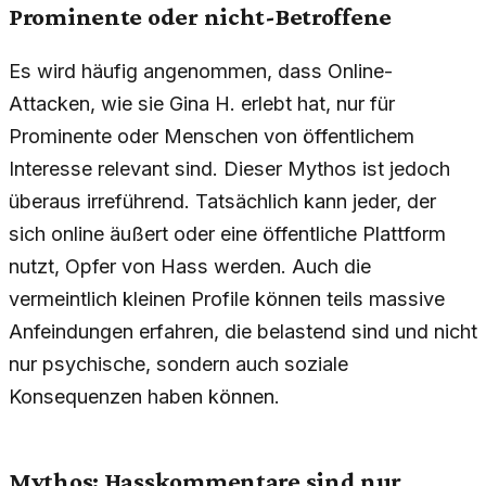
Prominente oder nicht-Betroffene
Es wird häufig angenommen, dass Online-
Attacken, wie sie Gina H. erlebt hat, nur für
Prominente oder Menschen von öffentlichem
Interesse relevant sind. Dieser Mythos ist jedoch
überaus irreführend. Tatsächlich kann jeder, der
sich online äußert oder eine öffentliche Plattform
nutzt, Opfer von Hass werden. Auch die
vermeintlich kleinen Profile können teils massive
Anfeindungen erfahren, die belastend sind und nicht
nur psychische, sondern auch soziale
Konsequenzen haben können.
Mythos: Hasskommentare sind nur