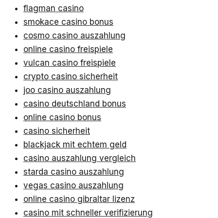
flagman casino
smokace casino bonus
cosmo casino auszahlung
online casino freispiele
vulcan casino freispiele
crypto casino sicherheit
joo casino auszahlung
casino deutschland bonus
online casino bonus
casino sicherheit
blackjack mit echtem geld
casino auszahlung vergleich
starda casino auszahlung
vegas casino auszahlung
online casino gibraltar lizenz
casino mit schneller verifizierung