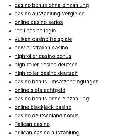
casino bonus ohne einzahlung
casino auszahlung vergleich
online casino seriös
rooli casino login
vulkan casino freispiele
new australian casino
highroller casino bonus
high roller casino deutsch
high roller casino deutsch
casino bonus umsatzbedingungen
online slots echtgeld
casino bonus ohne einzahlung
online blackjack casino
casino deutschland bonus
Pelican casino
pelican casino auszahlung