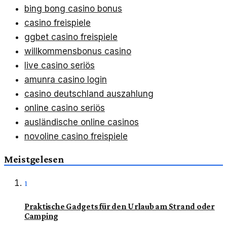
bing bong casino bonus
casino freispiele
ggbet casino freispiele
willkommensbonus casino
live casino seriös
amunra casino login
casino deutschland auszahlung
online casino seriös
ausländische online casinos
novoline casino freispiele
Meistgelesen
1
Praktische Gadgets für den Urlaub am Strand oder
Camping