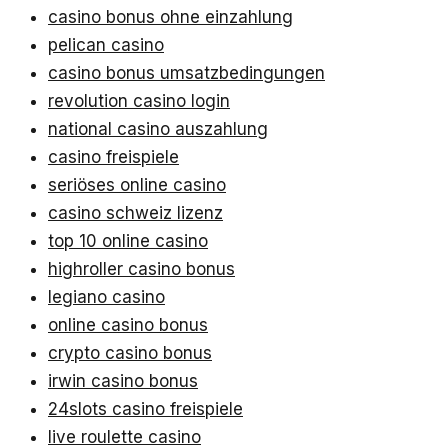
casino bonus ohne einzahlung
pelican casino
casino bonus umsatzbedingungen
revolution casino login
national casino auszahlung
casino freispiele
seriöses online casino
casino schweiz lizenz
top 10 online casino
highroller casino bonus
legiano casino
online casino bonus
crypto casino bonus
irwin casino bonus
24slots casino freispiele
live roulette casino