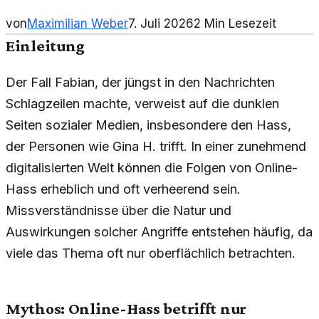
von
Maximilian Weber
7. Juli 2026
2
Min Lesezeit
Einleitung
Der Fall Fabian, der jüngst in den Nachrichten
Schlagzeilen machte, verweist auf die dunklen
Seiten sozialer Medien, insbesondere den Hass,
der Personen wie Gina H. trifft. In einer zunehmend
digitalisierten Welt können die Folgen von Online-
Hass erheblich und oft verheerend sein.
Missverständnisse über die Natur und
Auswirkungen solcher Angriffe entstehen häufig, da
viele das Thema oft nur oberflächlich betrachten.
Mythos: Online-Hass betrifft nur