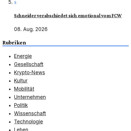
5
Schneider verabschiedet sich emotional vom FCW
08. Aug. 2026
Rubriken
Energie
Gesellschaft
Krypto-News
Kultur
Mobilität
Unternehmen
Politik
Wissenschaft
Technologie
Leben