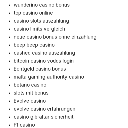
wunderino casino bonus
top casino online
casino slots auszahlung
casino limits vergleich
neue casino bonus ohne einzahlung
beep beep casino
cashed casino auszahlung
bitcoin casino vodds login
Echtgeld casino bonus
malta gaming authority casino
betano casino
slots mit bonus
Evolve casino
evolve casino erfahrungen
casino gibraltar sicherheit
F1 casino