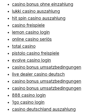
casino bonus ohne einzahlung
lukki casino auszahlung
hit spin casino auszahlung
casino freispiele
lemon casino login
online casino seriös
total casino
pistolo casino freispiele
evolve casino login
casino bonus umsatzbedingungen
live dealer casino deutsch
casino bonus umsatzbedingungen
casino bonus umsatzbedingungen
888 casino login
1go casino login
casino deutschland auszahlung