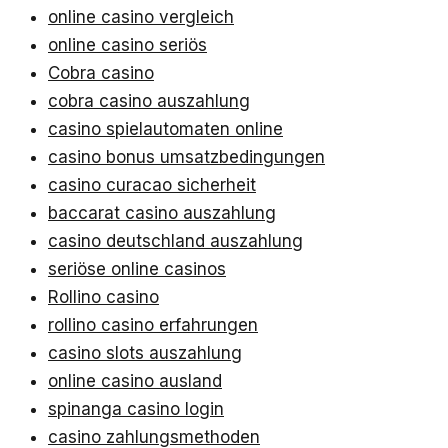
online casino vergleich
online casino seriös
Cobra casino
cobra casino auszahlung
casino spielautomaten online
casino bonus umsatzbedingungen
casino curacao sicherheit
baccarat casino auszahlung
casino deutschland auszahlung
seriöse online casinos
Rollino casino
rollino casino erfahrungen
casino slots auszahlung
online casino ausland
spinanga casino login
casino zahlungsmethoden