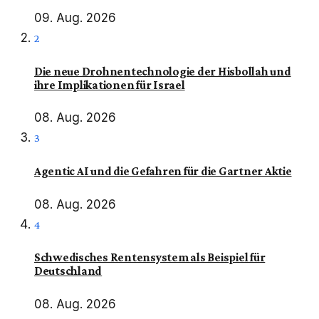
09. Aug. 2026
2
Die neue Drohnentechnologie der Hisbollah und
ihre Implikationen für Israel
08. Aug. 2026
3
Agentic AI und die Gefahren für die Gartner Aktie
08. Aug. 2026
4
Schwedisches Rentensystem als Beispiel für
Deutschland
08. Aug. 2026