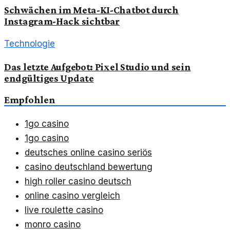
Schwächen im Meta-KI-Chatbot durch
Instagram-Hack sichtbar
Technologie
Das letzte Aufgebot: Pixel Studio und sein
endgültiges Update
Empfohlen
1go casino
1go casino
deutsches online casino seriös
casino deutschland bewertung
high roller casino deutsch
online casino vergleich
live roulette casino
monro casino