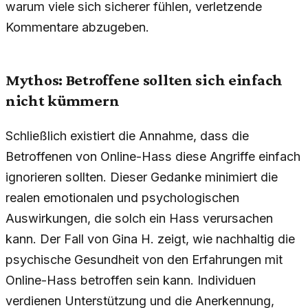
warum viele sich sicherer fühlen, verletzende
Kommentare abzugeben.
Mythos: Betroffene sollten sich einfach
nicht kümmern
Schließlich existiert die Annahme, dass die
Betroffenen von Online-Hass diese Angriffe einfach
ignorieren sollten. Dieser Gedanke minimiert die
realen emotionalen und psychologischen
Auswirkungen, die solch ein Hass verursachen
kann. Der Fall von Gina H. zeigt, wie nachhaltig die
psychische Gesundheit von den Erfahrungen mit
Online-Hass betroffen sein kann. Individuen
verdienen Unterstützung und die Anerkennung,