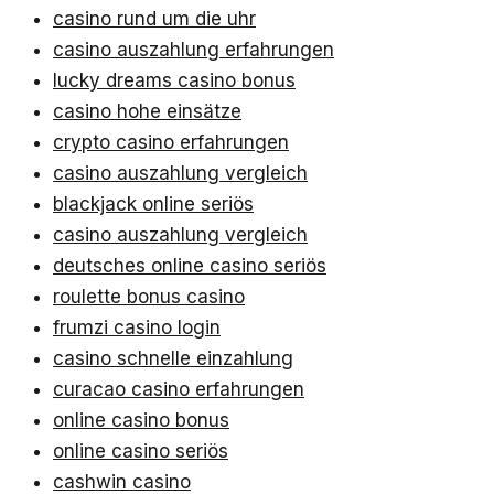
casino rund um die uhr
casino auszahlung erfahrungen
lucky dreams casino bonus
casino hohe einsätze
crypto casino erfahrungen
casino auszahlung vergleich
blackjack online seriös
casino auszahlung vergleich
deutsches online casino seriös
roulette bonus casino
frumzi casino login
casino schnelle einzahlung
curacao casino erfahrungen
online casino bonus
online casino seriös
cashwin casino