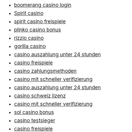
boomerang casino login
Spirit casino
spirit casino freispiele
plinko casino bonus
rizzio casino
gorilla casino
casino auszahlung unter 24 stunden
casino freispiele
casino zahlungsmethoden
casino mit schneller verifizierung
casino auszahlung unter 24 stunden
casino schweiz lizenz
casino mit schneller verifizierung
sol casino bonus
casino testsieger
casino freispiele