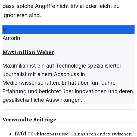
dass solche Angriffe nicht trivial oder leicht zu
ignorieren sind.
M
Autorin
Maximilian Weber
Maximilian ist ein auf Technologie spezialisierter
Journalist mit einem Abschluss in
Medienwissenschaften. Er hat über fünf Jahre
Erfahrung und berichtet über Innovationen und deren
gesellschaftliche Auswirkungen.
Verwandte Beiträge
fw61.de
ChiNext-Hausse: Chinas Tech-Index zwischen