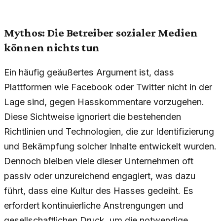
Mythos: Die Betreiber sozialer Medien
können nichts tun
Ein häufig geäußertes Argument ist, dass
Plattformen wie Facebook oder Twitter nicht in der
Lage sind, gegen Hasskommentare vorzugehen.
Diese Sichtweise ignoriert die bestehenden
Richtlinien und Technologien, die zur Identifizierung
und Bekämpfung solcher Inhalte entwickelt wurden.
Dennoch bleiben viele dieser Unternehmen oft
passiv oder unzureichend engagiert, was dazu
führt, dass eine Kultur des Hasses gedeiht. Es
erfordert kontinuierliche Anstrengungen und
gesellschaftlichen Druck, um die notwendige