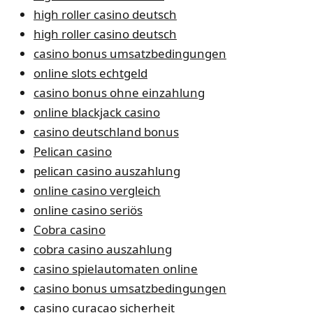
high roller casino deutsch
high roller casino deutsch
casino bonus umsatzbedingungen
online slots echtgeld
casino bonus ohne einzahlung
online blackjack casino
casino deutschland bonus
Pelican casino
pelican casino auszahlung
online casino vergleich
online casino seriös
Cobra casino
cobra casino auszahlung
casino spielautomaten online
casino bonus umsatzbedingungen
casino curacao sicherheit