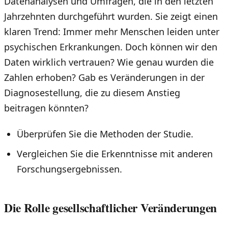
Datenanalysen und Umfragen, die in den letzten
Jahrzehnten durchgeführt wurden. Sie zeigt einen
klaren Trend: Immer mehr Menschen leiden unter
psychischen Erkrankungen. Doch können wir den
Daten wirklich vertrauen? Wie genau wurden die
Zahlen erhoben? Gab es Veränderungen in der
Diagnosestellung, die zu diesem Anstieg
beitragen könnten?
Überprüfen Sie die Methoden der Studie.
Vergleichen Sie die Erkenntnisse mit anderen
Forschungsergebnissen.
Die Rolle gesellschaftlicher Veränderungen