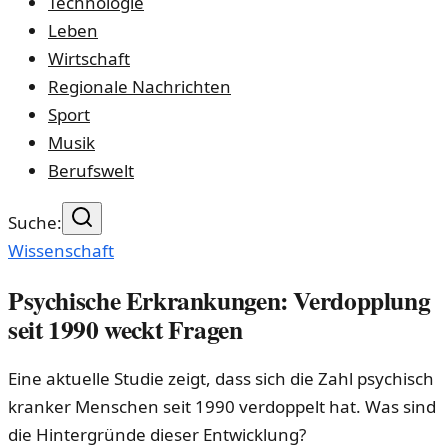
Technologie
Leben
Wirtschaft
Regionale Nachrichten
Sport
Musik
Berufswelt
Suche:
Wissenschaft
Psychische Erkrankungen: Verdopplung
seit 1990 weckt Fragen
Eine aktuelle Studie zeigt, dass sich die Zahl psychisch
kranker Menschen seit 1990 verdoppelt hat. Was sind
die Hintergründe dieser Entwicklung?