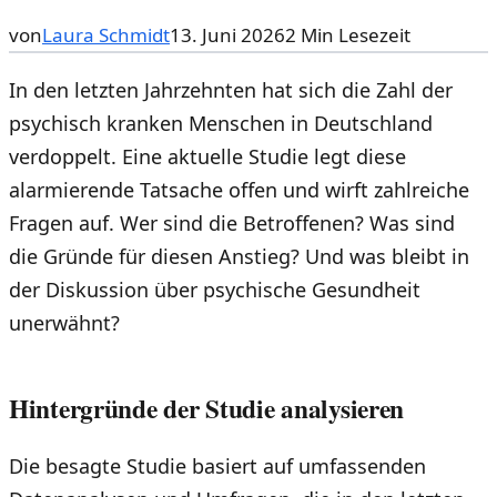
von
Laura Schmidt
13. Juni 2026
2
Min Lesezeit
In den letzten Jahrzehnten hat sich die Zahl der
psychisch kranken Menschen in Deutschland
verdoppelt. Eine aktuelle Studie legt diese
alarmierende Tatsache offen und wirft zahlreiche
Fragen auf. Wer sind die Betroffenen? Was sind
die Gründe für diesen Anstieg? Und was bleibt in
der Diskussion über psychische Gesundheit
unerwähnt?
Hintergründe der Studie analysieren
Die besagte Studie basiert auf umfassenden