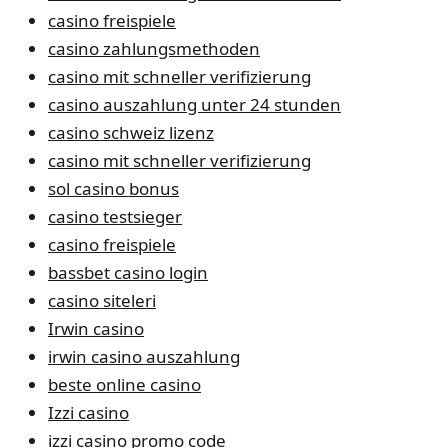
casino freispiele
casino zahlungsmethoden
casino mit schneller verifizierung
casino auszahlung unter 24 stunden
casino schweiz lizenz
casino mit schneller verifizierung
sol casino bonus
casino testsieger
casino freispiele
bassbet casino login
casino siteleri
Irwin casino
irwin casino auszahlung
beste online casino
Izzi casino
izzi casino promo code