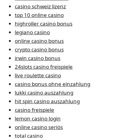
casino schweiz lizenz
top 10 online casino
highroller casino bonus
legiano casino
online casino bonus
crypto casino bonus
irwin casino bonus
24slots casino freispiele
live roulette casino
casino bonus ohne einzahlung
lukki casino auszahlung
hit spin casino auszahlung
casino freispiele
lemon casino login
online casino seriös
total casino