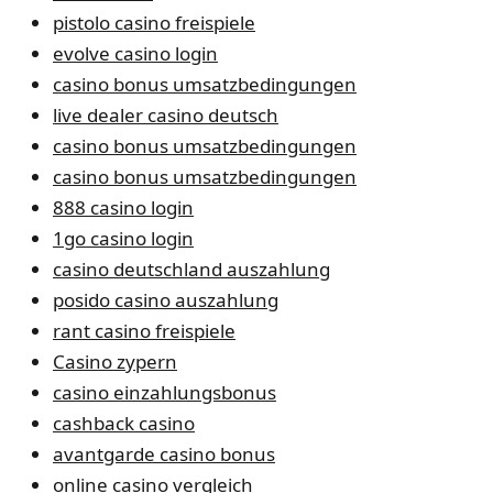
pistolo casino freispiele
evolve casino login
casino bonus umsatzbedingungen
live dealer casino deutsch
casino bonus umsatzbedingungen
casino bonus umsatzbedingungen
888 casino login
1go casino login
casino deutschland auszahlung
posido casino auszahlung
rant casino freispiele
Casino zypern
casino einzahlungsbonus
cashback casino
avantgarde casino bonus
online casino vergleich