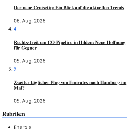
Der neue Cruisetip: Ein Blick auf die aktuellen Trends
06. Aug. 2026
4
Rechtsstreit um CO-Pipeline in Hilden: Neue Hoffnung
für Gegner
05. Aug. 2026
5
Zweiter täglicher Flug von Emirates nach Hamburg im
Mai?
05. Aug. 2026
Rubriken
Energie