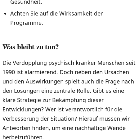
Gesundheit.
Achten Sie auf die Wirksamkeit der
Programme.
Was bleibt zu tun?
Die Verdopplung psychisch kranker Menschen seit
1990 ist alarmierend. Doch neben den Ursachen
und den Auswirkungen spielt auch die Frage nach
den Lösungen eine zentrale Rolle. Gibt es eine
klare Strategie zur Bekämpfung dieser
Entwicklungen? Wer ist verantwortlich für die
Verbesserung der Situation? Hierauf müssen wir
Antworten finden, um eine nachhaltige Wende
herbeizuführen.