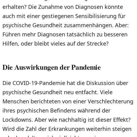
erhalten? Die Zunahme von Diagnosen könnte
auch mit einer gestiegenen Sensibilisierung für
psychische Gesundheit zusammenhängen. Aber:
Führen mehr Diagnosen tatsächlich zu besseren
Hilfen, oder bleibt vieles auf der Strecke?
Die Auswirkungen der Pandemie
Die COVID-19-Pandemie hat die Diskussion über
psychische Gesundheit neu entfacht. Viele
Menschen berichteten von einer Verschlechterung
ihres psychischen Befindens während der
Lockdowns. Aber wie nachhaltig ist dieser Effekt?
Wird die Zahl der Erkrankungen weiterhin steigen