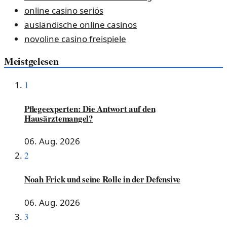
online casino seriös
ausländische online casinos
novoline casino freispiele
Meistgelesen
1
Pflegeexperten: Die Antwort auf den
Hausärztemangel?
06. Aug. 2026
2
Noah Frick und seine Rolle in der Defensive
06. Aug. 2026
3