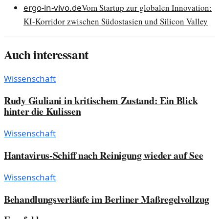
ergo-in-vivo.de
Vom Startup zur globalen Innovation:
KI-Korridor zwischen Südostasien und Silicon Valley
Auch interessant
Wissenschaft
Rudy Giuliani in kritischem Zustand: Ein Blick
hinter die Kulissen
Wissenschaft
Hantavirus-Schiff nach Reinigung wieder auf See
Wissenschaft
Behandlungsverläufe im Berliner Maßregelvollzug