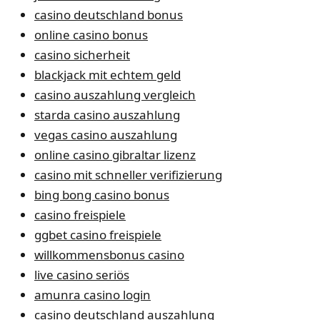
casino deutschland bonus
online casino bonus
casino sicherheit
blackjack mit echtem geld
casino auszahlung vergleich
starda casino auszahlung
vegas casino auszahlung
online casino gibraltar lizenz
casino mit schneller verifizierung
bing bong casino bonus
casino freispiele
ggbet casino freispiele
willkommensbonus casino
live casino seriös
amunra casino login
casino deutschland auszahlung