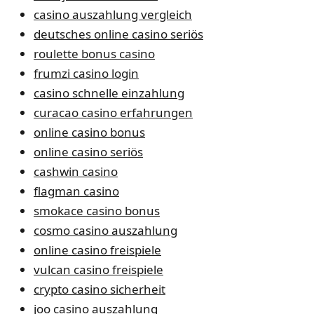
casino auszahlung vergleich
deutsches online casino seriös
roulette bonus casino
frumzi casino login
casino schnelle einzahlung
curacao casino erfahrungen
online casino bonus
online casino seriös
cashwin casino
flagman casino
smokace casino bonus
cosmo casino auszahlung
online casino freispiele
vulcan casino freispiele
crypto casino sicherheit
joo casino auszahlung