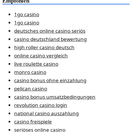
Empfohlen
1go casino
1go casino
deutsches online casino seriös
casino deutschland bewertung
high roller casino deutsch
online casino vergleich
live roulette casino
monro casino
casino bonus ohne einzahlung
pelican casino
casino bonus umsatzbedingungen
revolution casino login
national casino auszahlung
casino freispiele
seriöses online casino