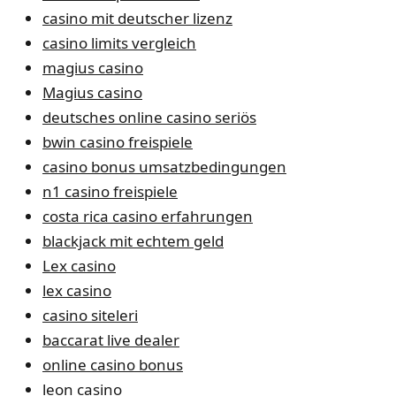
casino mit deutscher lizenz
casino limits vergleich
magius casino
Magius casino
deutsches online casino seriös
bwin casino freispiele
casino bonus umsatzbedingungen
n1 casino freispiele
costa rica casino erfahrungen
blackjack mit echtem geld
Lex casino
lex casino
casino siteleri
baccarat live dealer
online casino bonus
leon casino