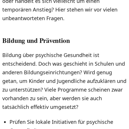
oder handelt es sich vielleicht um einen
temporären Anstieg? Hier stehen wir vor vielen
unbeantworteten Fragen.
Bildung und Prävention
Bildung über psychische Gesundheit ist
entscheidend. Doch was geschieht in Schulen und
anderen Bildungseinrichtungen? Wird genug
getan, um Kinder und Jugendliche aufzuklären und
zu unterstützen? Viele Programme scheinen zwar
vorhanden zu sein, aber werden sie auch
tatsächlich effektiv umgesetzt?
Prüfen Sie lokale Initiativen für psychische