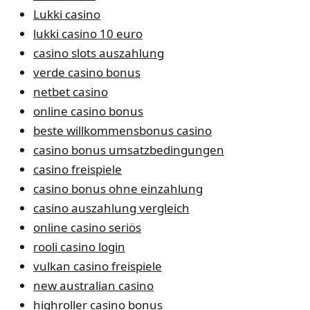
Lukki casino
lukki casino 10 euro
casino slots auszahlung
verde casino bonus
netbet casino
online casino bonus
beste willkommensbonus casino
casino bonus umsatzbedingungen
casino freispiele
casino bonus ohne einzahlung
casino auszahlung vergleich
online casino seriös
rooli casino login
vulkan casino freispiele
new australian casino
highroller casino bonus