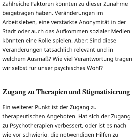
Zahlreiche Faktoren könnten zu dieser Zunahme
beigetragen haben. Veränderungen im
Arbeitsleben, eine verstärkte Anonymität in der
Stadt oder auch das Aufkommen sozialer Medien
könnten eine Rolle spielen. Aber: Sind diese
Veränderungen tatsächlich relevant und in
welchem Ausmaß? Wie viel Verantwortung tragen
wir selbst für unser psychisches Wohl?
Zugang zu Therapien und Stigmatisierung
Ein weiterer Punkt ist der Zugang zu
therapeutischen Angeboten. Hat sich der Zugang
zu Psychotherapien verbessert, oder ist es nach
wie vor schwierig, die notwendigen Hilfen zu