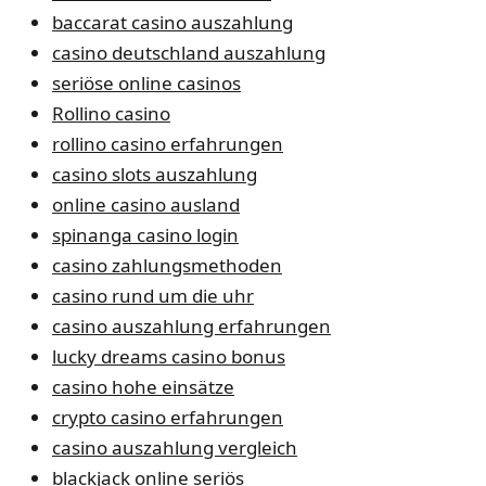
baccarat casino auszahlung
casino deutschland auszahlung
seriöse online casinos
Rollino casino
rollino casino erfahrungen
casino slots auszahlung
online casino ausland
spinanga casino login
casino zahlungsmethoden
casino rund um die uhr
casino auszahlung erfahrungen
lucky dreams casino bonus
casino hohe einsätze
crypto casino erfahrungen
casino auszahlung vergleich
blackjack online seriös