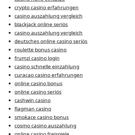
crypto casino erfahrungen
casino auszahlung vergleich
blackjack online seriös
casino auszahlung vergleich
deutsches online casino seriös
roulette bonus casino
frumzi casino login
casino schnelle einzahlung
curacao casino erfahrungen
online casino bonus
online casino seriös
cashwin casino
flagman casino
smokace casino bonus
cosmo casino auszahlung
online casino freispiele