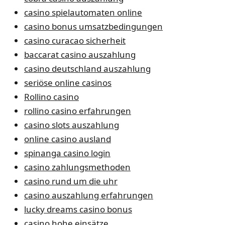
casino spielautomaten online
casino bonus umsatzbedingungen
casino curacao sicherheit
baccarat casino auszahlung
casino deutschland auszahlung
seriöse online casinos
Rollino casino
rollino casino erfahrungen
casino slots auszahlung
online casino ausland
spinanga casino login
casino zahlungsmethoden
casino rund um die uhr
casino auszahlung erfahrungen
lucky dreams casino bonus
casino hohe einsätze