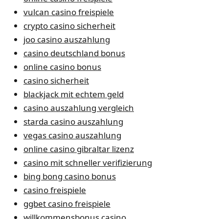
vulcan casino freispiele
crypto casino sicherheit
joo casino auszahlung
casino deutschland bonus
online casino bonus
casino sicherheit
blackjack mit echtem geld
casino auszahlung vergleich
starda casino auszahlung
vegas casino auszahlung
online casino gibraltar lizenz
casino mit schneller verifizierung
bing bong casino bonus
casino freispiele
ggbet casino freispiele
willkommensbonus casino