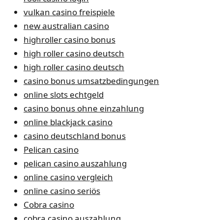
vulkan casino freispiele
new australian casino
highroller casino bonus
high roller casino deutsch
high roller casino deutsch
casino bonus umsatzbedingungen
online slots echtgeld
casino bonus ohne einzahlung
online blackjack casino
casino deutschland bonus
Pelican casino
pelican casino auszahlung
online casino vergleich
online casino seriös
Cobra casino
cobra casino auszahlung