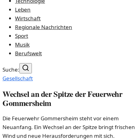
Technologie
Leben
Wirtschaft
Regionale Nachrichten
Sport
Musik
Berufswelt
Suche:
Gesellschaft
Wechsel an der Spitze der Feuerwehr
Gom­mers­heim
Die Feuerwehr Gom­mers­heim steht vor einem
Neuanfang. Ein Wechsel an der Spitze bringt frischen
Wind und neue Herausforderungen mit sich.