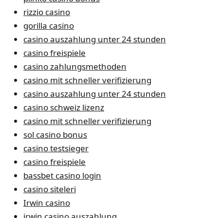
rizzio casino
gorilla casino
casino auszahlung unter 24 stunden
casino freispiele
casino zahlungsmethoden
casino mit schneller verifizierung
casino auszahlung unter 24 stunden
casino schweiz lizenz
casino mit schneller verifizierung
sol casino bonus
casino testsieger
casino freispiele
bassbet casino login
casino siteleri
Irwin casino
irwin casino auszahlung