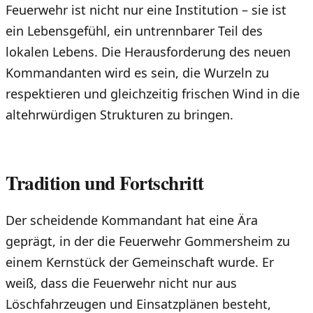
Feuerwehr ist nicht nur eine Institution – sie ist
ein Lebensgefühl, ein untrennbarer Teil des
lokalen Lebens. Die Herausforderung des neuen
Kommandanten wird es sein, die Wurzeln zu
respektieren und gleichzeitig frischen Wind in die
altehrwürdigen Strukturen zu bringen.
Tradition und Fortschritt
Der scheidende Kommandant hat eine Ära
geprägt, in der die Feuerwehr Gom­mers­heim zu
einem Kernstück der Gemeinschaft wurde. Er
weiß, dass die Feuerwehr nicht nur aus
Löschfahrzeugen und Einsatzplänen besteht,