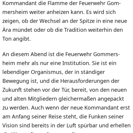
Kommandant die Flamme der Feuerwehr Gom­
mers­heim weiter anheizen kann. Es wird sich
zeigen, ob der Wechsel an der Spitze in eine neue
Ära mündet oder ob die Tradition weiterhin den
Ton angibt.
An diesem Abend ist die Feuerwehr Gom­mers­
heim mehr als nur eine Institution. Sie ist ein
lebendiger Organismus, der in ständiger
Bewegung ist, und die Herausforderungen der
Zukunft stehen vor der Tür, bereit, von den neuen
und alten Mitgliedern gleichermaßen angepackt
zu werden. Auch wenn der neue Kommandant erst
am Anfang seiner Reise steht, die Funken seiner
Vision sind bereits in der Luft spürbar und erhellen