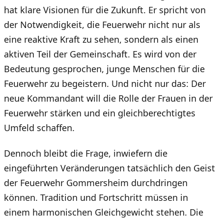
hat klare Visionen für die Zukunft. Er spricht von
der Notwendigkeit, die Feuerwehr nicht nur als
eine reaktive Kraft zu sehen, sondern als einen
aktiven Teil der Gemeinschaft. Es wird von der
Bedeutung gesprochen, junge Menschen für die
Feuerwehr zu begeistern. Und nicht nur das: Der
neue Kommandant will die Rolle der Frauen in der
Feuerwehr stärken und ein gleichberechtigtes
Umfeld schaffen.
Dennoch bleibt die Frage, inwiefern die
eingeführten Veränderungen tatsächlich den Geist
der Feuerwehr Gom­mers­heim durchdringen
können. Tradition und Fortschritt müssen in
einem harmonischen Gleichgewicht stehen. Die