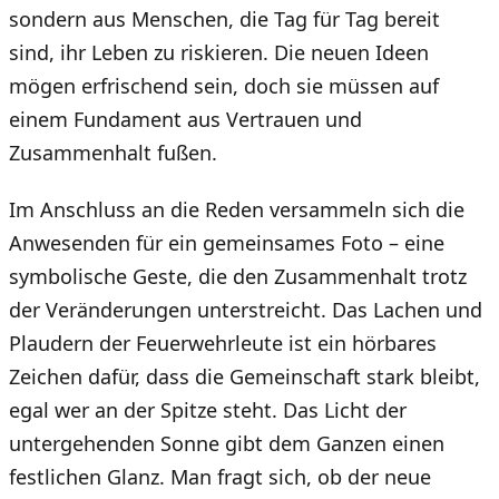
sondern aus Menschen, die Tag für Tag bereit
sind, ihr Leben zu riskieren. Die neuen Ideen
mögen erfrischend sein, doch sie müssen auf
einem Fundament aus Vertrauen und
Zusammenhalt fußen.
Im Anschluss an die Reden versammeln sich die
Anwesenden für ein gemeinsames Foto – eine
symbolische Geste, die den Zusammenhalt trotz
der Veränderungen unterstreicht. Das Lachen und
Plaudern der Feuerwehrleute ist ein hörbares
Zeichen dafür, dass die Gemeinschaft stark bleibt,
egal wer an der Spitze steht. Das Licht der
untergehenden Sonne gibt dem Ganzen einen
festlichen Glanz. Man fragt sich, ob der neue