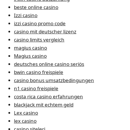
beste online casino
Izzi casino
izzi casino promo code
casino mit deutscher lizenz
casino limits vergleich
magius casino
Magius casino
deutsches online casino seriös
bwin casino freispiele
casino bonus umsatzbedingungen
n1 casino freispiele
costa rica casino erfahrungen
blackjack mit echtem geld
Lex casino
lex casino
casino siteleri