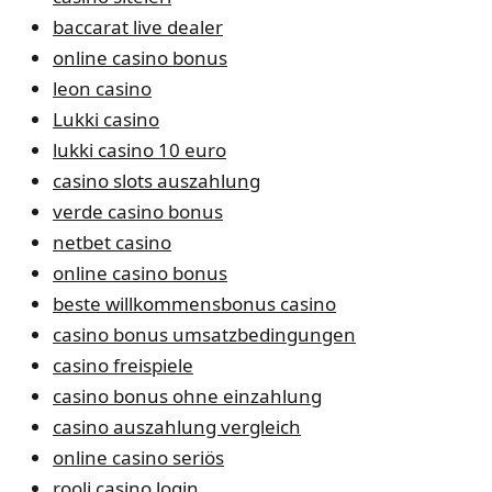
baccarat live dealer
online casino bonus
leon casino
Lukki casino
lukki casino 10 euro
casino slots auszahlung
verde casino bonus
netbet casino
online casino bonus
beste willkommensbonus casino
casino bonus umsatzbedingungen
casino freispiele
casino bonus ohne einzahlung
casino auszahlung vergleich
online casino seriös
rooli casino login