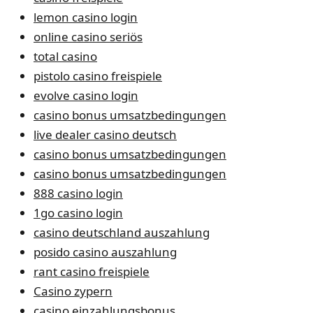
lemon casino login
online casino seriös
total casino
pistolo casino freispiele
evolve casino login
casino bonus umsatzbedingungen
live dealer casino deutsch
casino bonus umsatzbedingungen
casino bonus umsatzbedingungen
888 casino login
1go casino login
casino deutschland auszahlung
posido casino auszahlung
rant casino freispiele
Casino zypern
casino einzahlungsbonus