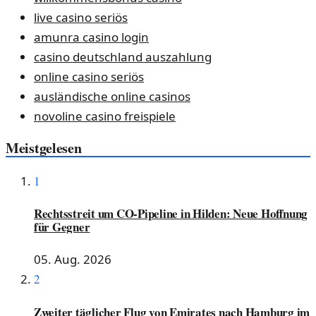
live casino seriös
amunra casino login
casino deutschland auszahlung
online casino seriös
ausländische online casinos
novoline casino freispiele
Meistgelesen
1
Rechtsstreit um CO-Pipeline in Hilden: Neue Hoffnung
für Gegner
05. Aug. 2026
2
Zweiter täglicher Flug von Emirates nach Hamburg im