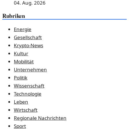
04. Aug. 2026
Rubriken
Energie
Gesellschaft
Krypto-News
Kultur
Mobilität
Unternehmen
Politik
Wissenschaft
Technologie
Leben
Wirtschaft
Regionale Nachrichten
Sport