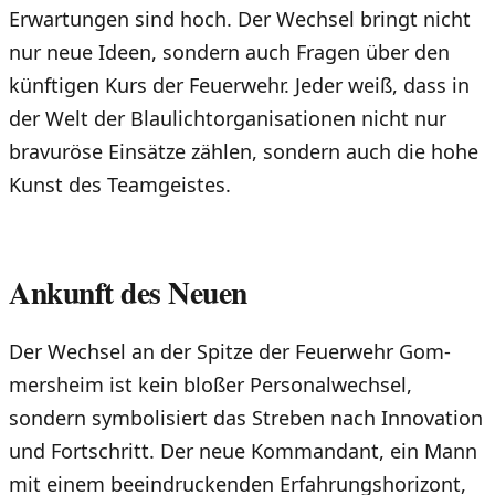
Erwartungen sind hoch. Der Wechsel bringt nicht
nur neue Ideen, sondern auch Fragen über den
künftigen Kurs der Feuerwehr. Jeder weiß, dass in
der Welt der Blaulichtorganisationen nicht nur
bravuröse Einsätze zählen, sondern auch die hohe
Kunst des Teamgeistes.
Ankunft des Neuen
Der Wechsel an der Spitze der Feuerwehr Gom­
mers­heim ist kein bloßer Personalwechsel,
sondern symbolisiert das Streben nach Innovation
und Fortschritt. Der neue Kommandant, ein Mann
mit einem beeindruckenden Erfahrungshorizont,