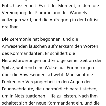
Entschlossenheit. Es ist der Moment, in dem die
Vereinigung der Flamme und des Wandels
vollzogen wird, und die Aufregung in der Luft ist
greifbar.
Die Zeremonie hat begonnen, und die
Anwesenden lauschen aufmerksam den Worten
des Kommandanten. Er schildert die
Herausforderungen und Erfolge seiner Zeit an der
Spitze, während eine Wolke aus Erinnerungen
über die Anwesenden schwebt. Man sieht die
Funken der Vergangenheit in den Augen der
Feuerwehrleute, die unermüdlich bereit stehen,
um in Notsituationen Hilfe zu leisten. Nach ihm
schaltet sich der neue Kommandant ein, und die